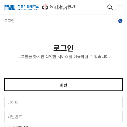
로그인
로그인
로그인을 하시면 다양한 서비스를 이용하실 수 있습니다.
회원