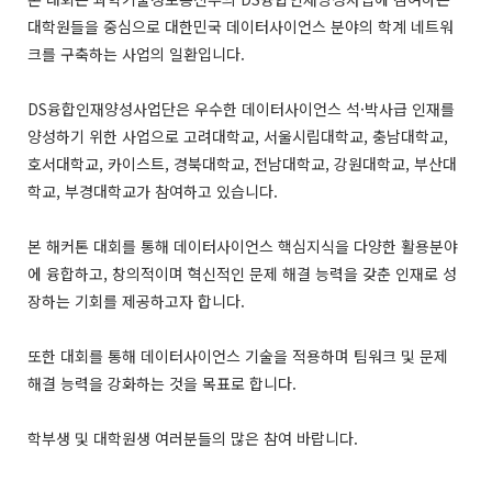
대학원들을 중심으로 대한민국 데이터사이언스 분야의 학계 네트워
크를 구축하는 사업의 일환입니다.
DS융합인재양성사업단은 우수한 데이터사이언스 석·박사급 인재를
양성하기 위한 사업으로 고려대학교, 서울시립대학교, 충남대학교,
호서대학교, 카이스트, 경북대학교, 전남대학교, 강원대학교, 부산대
학교, 부경대학교가 참여하고 있습니다.
본 해커톤 대회를 통해 데이터사이언스 핵심지식을 다양한 활용분야
에 융합하고, 창의적이며 혁신적인 문제 해결 능력을 갖춘 인재로 성
장하는 기회를 제공하고자 합니다.
또한 대회를 통해 데이터사이언스 기술을 적용하며 팀워크 및 문제
해결 능력을 강화하는 것을 목표로 합니다.
학부생 및 대학원생 여러분들의 많은 참여 바랍니다.