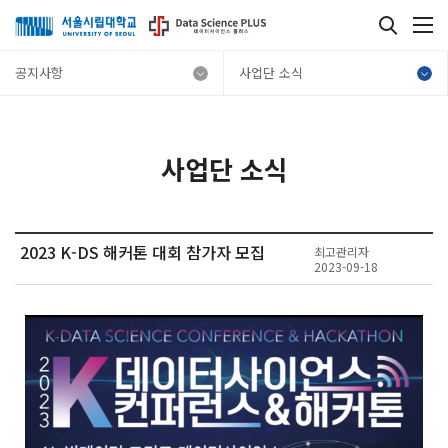
공지사항
사업단 소식
사업단 소식
2023 K-DS 해커톤 대회 참가자 모집
최고관리자
2023-09-18