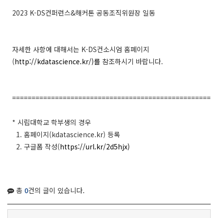
2023 K-DS컨퍼런스&해커톤 공동조직위원장 일동
자세한 사항에 대해서는 K-DS컨소시엄 홈페이지
(
http://kdatascience.kr/)를
참조하시기 바랍니다.
====================================================
* 시립대학교 학부생의 경우
1. 홈페이지(kdatascience.kr) 등록
2. 구글폼 작성(
https://url.kr/2d5hjx)
총
0
건의 글이 있습니다.