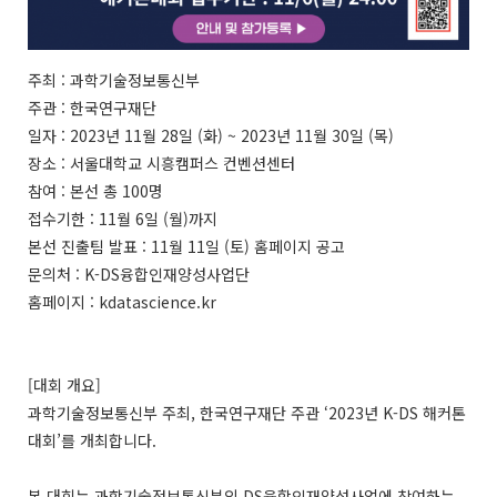
주최 : 과학기술정보통신부
주관 : 한국연구재단
일자 : 2023년 11월 28일 (화) ~ 2023년 11월 30일 (목)
장소 : 서울대학교 시흥캠퍼스 컨벤션센터
참여 : 본선 총 100명
접수기한 : 11월 6일 (월)까지
본선 진출팀 발표 : 11월 11일 (토) 홈페이지 공고
문의처 : K-DS융합인재양성사업단
홈페이지 : kdatascience.kr
[대회 개요]
과학기술정보통신부 주최, 한국연구재단 주관 ‘2023년 K-DS 해커톤
대회’를 개최합니다.
본 대회는 과학기술정보통신부의 DS융합인재양성사업에 참여하는