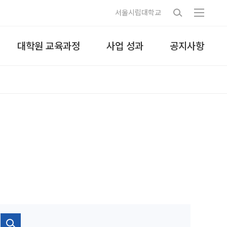
서울시립대학교
대학원 교육과정
사업 성과
공지사항