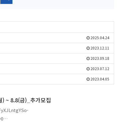
2025.04.24
2023.12.11
2023.09.18
2023.07.12
2023.04.05
) ~ 8.8(금)_추가모집
FyXJLntgYSo-
=0