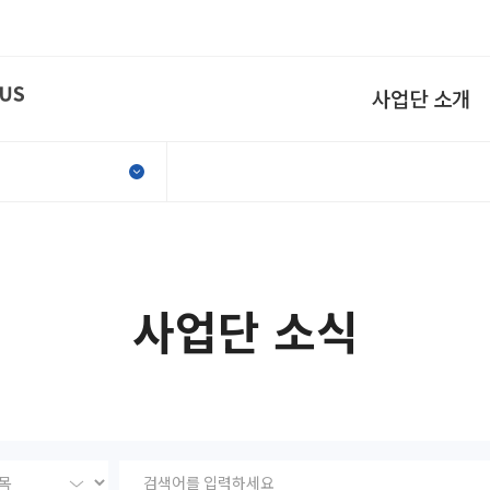
사업단 소개
식
사업단 소식