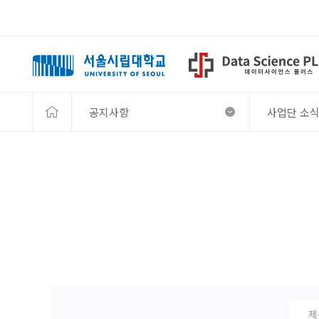
공지사항
사업단 소