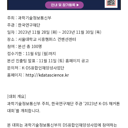
주최 : 과학기술정보통신부
주관 : 한국연구재단
일자 : 2023년 11월 28일 (화) ~ 2023년 11월 30일 (목)
장소 : 서울대학교 시흥캠퍼스 컨벤션센터
참여 : 본선 총 100명
접수기한 : 11월 6일 (월)까지
본선 진출팀 발표 : 11월 11일 (토) 홈페이지 공고
문의처 : K-DS융합인재양성사업단
홈페이지 :
http://kdatascience.kr
[대회 개요]
과학기술정보통신부 주최, 한국연구재단 주관 ‘2023년 K-DS 해커톤
대회’를 개최합니다.
본 대회는 과학기술정보통신부의 DS융합인재양성사업에 참여하는