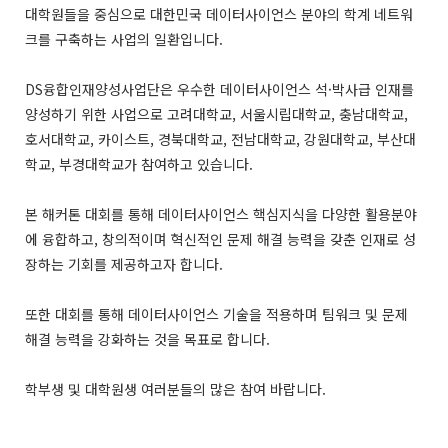
대학원들을 중심으로 대한민국 데이터사이언스 분야의 학계 네트워
크를 구축하는 사업의 일환입니다.
DS융합인재양성사업단은 우수한 데이터사이언스 석·박사급 인재를
양성하기 위한 사업으로 고려대학교, 서울시립대학교, 충남대학교,
호서대학교, 카이스트, 경북대학교, 전남대학교, 강원대학교, 부산대
학교, 부경대학교가 참여하고 있습니다.
본 해커톤 대회를 통해 데이터사이언스 핵심지식을 다양한 활용분야
에 융합하고, 창의적이며 혁신적인 문제 해결 능력을 갖춘 인재로 성
장하는 기회를 제공하고자 합니다.
또한 대회를 통해 데이터사이언스 기술을 적용하며 팀워크 및 문제
해결 능력을 강화하는 것을 목표로 합니다.
학부생 및 대학원생 여러분들의 많은 참여 바랍니다.