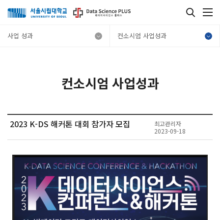
사업 성과
컨소시엄 사업성과
컨소시엄 사업성과
2023 K-DS 해커톤 대회 참가자 모집
최고관리자
2023-09-18