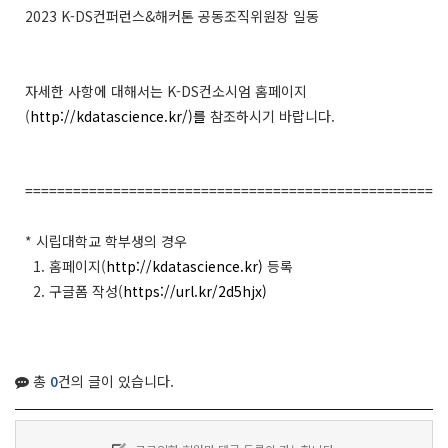
2023 K-DS컨퍼런스&해커톤 공동조직위원장 일동
자세한 사항에 대해서는 K-DS컨소시엄 홈페이지
(
http://kdatascience.kr/)를
참조하시기 바랍니다.
====================================================
* 시립대학교 학부생의 경우
1. 홈페이지(
http://kdatascience.kr)
등록
2. 구글폼 작성(
https://url.kr/2d5hjx)
총
0
건의 글이 있습니다.