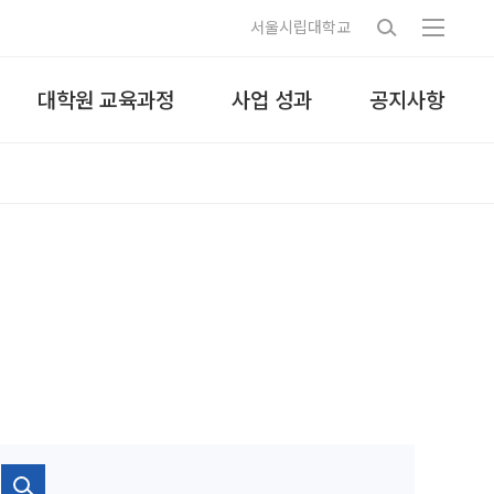
서울시립대학교
대학원 교육과정
사업 성과
공지사항