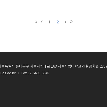
1
2
4) 서울특별시 동대문구 서울시립대로 163 서울시립대학교 건설공학관 230
uos.ac.kr
Fax 02-6490-6845