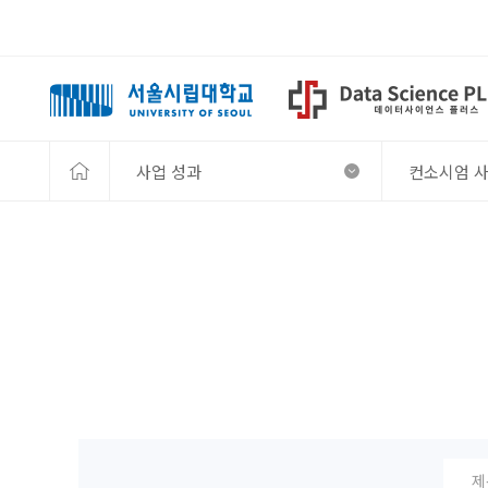
사업 성과
컨소시엄 