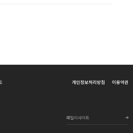
호
개인정보처리방침
이용약관
패밀리사이트