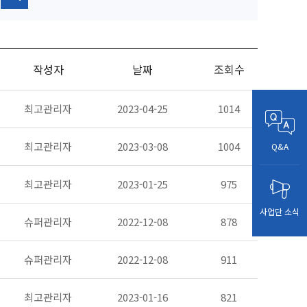
작성자
날짜
조회수
최고관리자
2023-04-25
1014
최고관리자
2023-03-08
1004
Q&A
최고관리자
2023-01-25
975
사업단
소식
슈퍼관리자
2022-12-08
878
슈퍼관리자
2022-12-08
911
최고관리자
2023-01-16
821