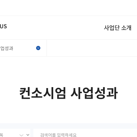
사업단 소개
사업성과
컨소시엄 사업성과