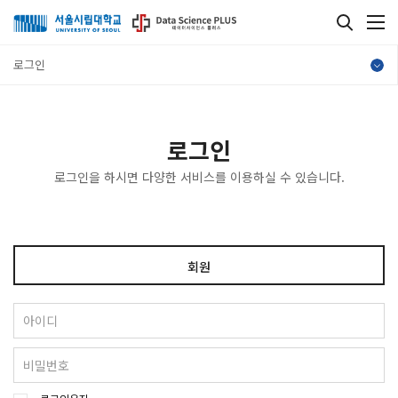
로그인
로그인
로그인을 하시면 다양한 서비스를 이용하실 수 있습니다.
회원