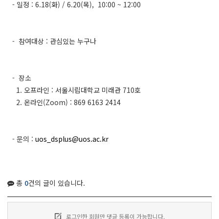
- 일정 : 6.18(화) / 6.20(목), 10:00 ~ 12:00
- 참여대상 : 관심있는 누구나
- 장소
1. 오프라인 : 서울시립대학교 미래관 710호
2. 온라인(Zoom) : 869 6163 2414
- 문의 :
uos_dsplus@uos.ac.kr
총
0
건의 글이 있습니다.
로그인한 회원만 댓글 등록이 가능합니다.