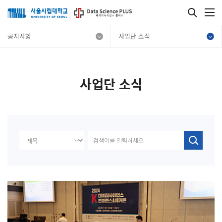
공지사항
사업단 소식
사업단 소식