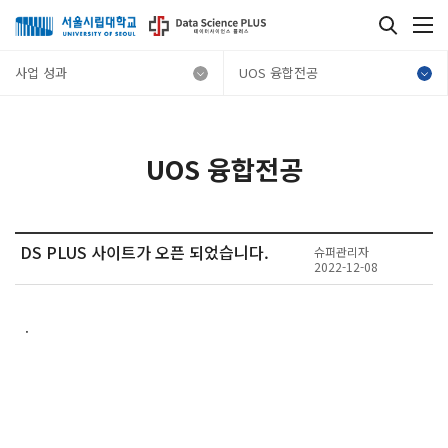
사업 성과
UOS 융합전공
UOS 융합전공
DS PLUS 사이트가 오픈 되었습니다.
슈퍼관리자
2022-12-08
.